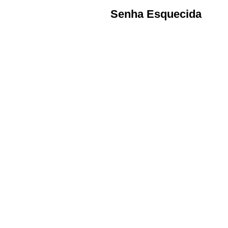
Senha Esquecida